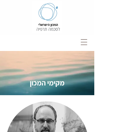
מקימי המכון