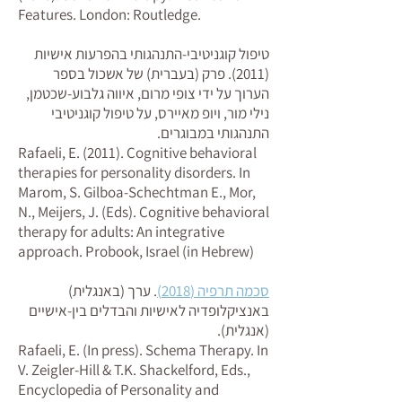
Features. London: Routledge.
טיפול קוגניטיבי-התנהגותי בהפרעות אישיות
(2011). פרק (בעברית) של אשכול בספר
הערוך על ידי צופי מרום, איווה גלבוע-שכטמן,
נילי מור, ויופ מאיירס, על טיפול קוגניטיבי
התנהגותי במבוגרים.
Rafaeli, E. (2011). Cognitive behavioral
therapies for personality disorders. In
Marom, S. Gilboa-Schechtman E., Mor,
N., Meijers, J. (Eds). Cognitive behavioral
therapy for adults: An integrative
approach. Probook, Israel (in Hebrew)
סכמה תרפיה (2018)
. ערך (באנגלית)
באנציקלופדיה לאישיות והבדלים בין-אישיים
(אנגלית).
Rafaeli, E. (In press). Schema Therapy. In
V. Zeigler-Hill & T.K. Shackelford, Eds.,
Encyclopedia of Personality and